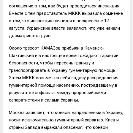
соглашение о том, как будет проводиться инспекция.
Вместе с тем представитель МККК выразила сомнение
в том, что инспекция начнется в воскресенье 17
августа. Украинские власти заявляют, что уже начали
досматривать грузы.
Около трехсот КАМАЗов прибыли в Каменск-
Шахтинский и в настоящее время ожидают гарантий
безопасности, чтобы пересечь границу и
транспортировать в Украину гуманитарную помощь.
Затем МККК возьмет на себя задачу распределения
гуманитарной помощи населению, пострадавшему в
результате конфликта, между пророссийскими
сепаратистами и силами Украины.
Москва заявляет, что конвой, направленный в Украину,
носит исключительно гуманитарный характер. Киев и
страны Запада выражали опасения, что конвой