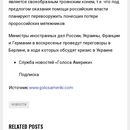
является своеобразным троянским конем, т.е. что под
предлогом оказания помощи российские власти
планируют перевооружить понесших потери
пророссийских мятежников.
Министры иностранных дел России, Украины, Франции
и Германии в воскресенье проведут переговоры в
Берлине, в ходе которых обсудят кризис в Украине.
Служба новостей «Голоса Америки»
Подписка
Источник:
www.golosameriki.com
НОВОСТИ
RELATED POSTS