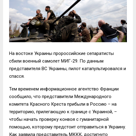
На востоке Украины пророссийские сепаратисты
сбили военный самолет МИГ-29. По данным
представителя ВС Украины, пилот катапультировался и
спасся.
Тем временем информационное агентство Франции
сообщило, что представители Международного
комитета Красного Креста прибыли в Россию – на
территорию, прилегающую к границе с Украиной, –
чтобы начать проверку конвоя с гуманитарной
помощью, которому предстоит отправиться в Украину.
Как заявила представитель МККК, достигнуто