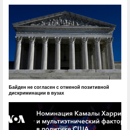
Байден не согласен с отменой позитивной
дискриминации в вузах