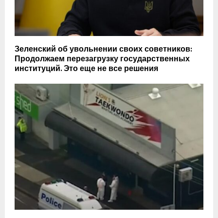
Зеленский об увольнении своих советников:
Продолжаем перезагрузку государственных
институций. Это еще не все решения