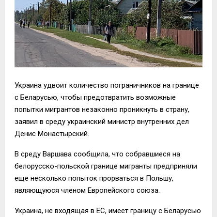
Украина удвоит количество пограничников на границе
с Беларусью, чтобы предотвратить возможные
попытки мигрантов незаконно проникнуть в страну,
заявил в среду украинский министр внутренних дел
Денис Монастырский.
В среду Варшава сообщила, что собравшиеся на
белорусско-польской границе мигранты предприняли
еще несколько попыток прорваться в Польшу,
являющуюся членом Европейского союза.
Украина, не входящая в ЕС, имеет границу с Беларусью