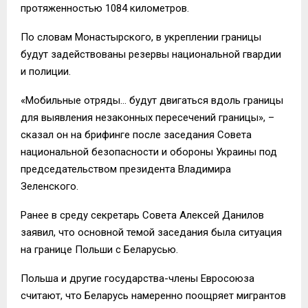
протяженностью 1084 километров.
По словам Монастырского, в укреплении границы
будут задействованы резервы национальной гвардии
и полиции.
«Мобильные отряды… будут двигаться вдоль границы
для выявления незаконных пересечений границы», –
сказал он на брифинге после заседания Совета
национальной безопасности и обороны Украины под
председательством президента Владимира
Зеленского.
Ранее в среду секретарь Совета Алексей Данилов
заявил, что основной темой заседания была ситуация
на границе Польши с Беларусью.
Польша и другие государства-члены Евросоюза
считают, что Беларусь намеренно поощряет мигрантов