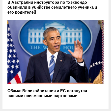
В Австралии инструктора по тхэквондо
обвинили в убийстве семилетнего ученика и
его родителей
Обама: Великобритания и ЕС останутся
нашими неизменными партнерами