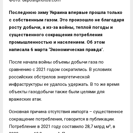
Последнюю зиму Украина впервые прошла только
с собственным газом. Это произошло не благодаря
росту добычи, а из-за войны, теплой погоды и
существенного сокращения потребления
промышленностью и населением. Об этом
написала 6 марта ‘Экономическая правда’.
После начала войны объемы добычи газа по
сравнению с 2021 годом сократились. В условиях
российских обстрелов энергетической
инфраструктуры ее удалось удержать. В то же время
объекты газодобычи также были целями для
вражеских атак.
Основная причина отсутствия импорта – существенное
сокращение потребления, говорится в публикации.
Потребление в 2021 году составило 28,7 млрд м³, в