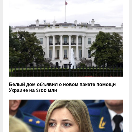
Белый дом объявил о новом пакете помощи
Украине на $300 млн