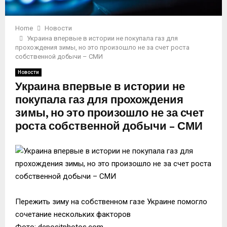
Home
Новости
Украина впервые в истории не покупала газ для
прохождения зимы, но это произошло не за счет роста
собственной добычи – СМИ
Новости
Украина впервые в истории не
покупала газ для прохождения
зимы, но это произошло не за счет
роста собственной добычи – СМИ
Пережить зиму на собственном газе Украине помогло
сочетание нескольких факторов
Фото: depositphotos.com