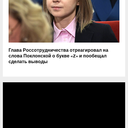
Глава Россотрудничества отреагировал на
слова Поклонской о букве «Z» и пообещал
сделать выводы