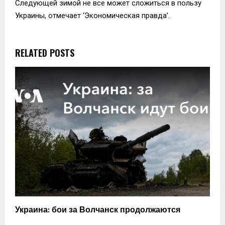
Следующей зимой не все может сложиться в пользу
Украины, отмечает ‘Экономическая правда’.
RELATED POSTS
Украина: бои за Волчанск продолжаются