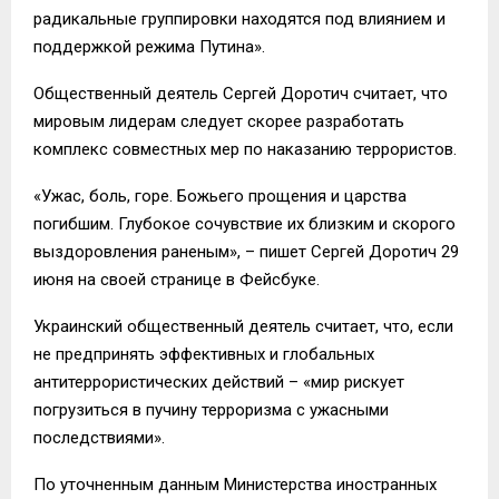
радикальные группировки находятся под влиянием и
поддержкой режима Путина».
Общественный деятель Сергей Доротич считает, что
мировым лидерам следует скорее разработать
комплекс совместных мер по наказанию террористов.
«Ужас, боль, горе. Божьего прощения и царства
погибшим. Глубокое сочувствие их близким и скорого
выздоровления раненым», – пишет Сергей Доротич 29
июня на своей странице в Фейсбуке.
Украинский общественный деятель считает, что, если
не предпринять эффективных и глобальных
антитеррористических действий – «мир рискует
погрузиться в пучину терроризма с ужасными
последствиями».
По уточненным данным Министерства иностранных