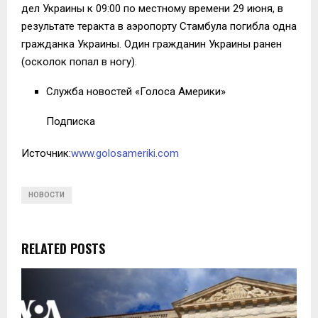
дел Украины к 09:00 по местному времени 29 июня, в
результате теракта в аэропорту Стамбула погибла одна
гражданка Украины. Один гражданин Украины ранен
(осколок попал в ногу).
Служба новостей «Голоса Америки»
Подписка
Источник:
www.golosameriki.com
НОВОСТИ
RELATED POSTS