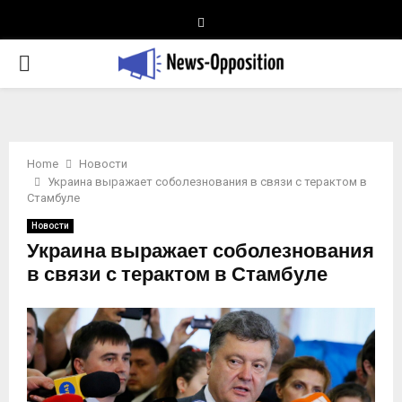
Telegram
PRIMARY
MENU
Home
Новости
Украина выражает соболезнования в связи с терактом в
Стамбуле
Новости
Украина выражает соболезнования
в связи с терактом в Стамбуле