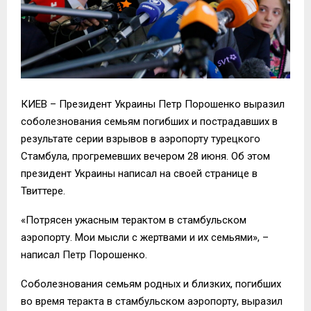
КИЕВ – Президент Украины Петр Порошенко выразил
соболезнования семьям погибших и пострадавших в
результате серии взрывов в аэропорту турецкого
Стамбула, прогремевших вечером 28 июня. Об этом
президент Украины написал на своей странице в
Твиттере.
«Потрясен ужасным терактом в стамбульском
аэропорту. Мои мысли с жертвами и их семьями», –
написал Петр Порошенко.
Соболезнования семьям родных и близких, погибших
во время теракта в стамбульском аэропорту, выразил