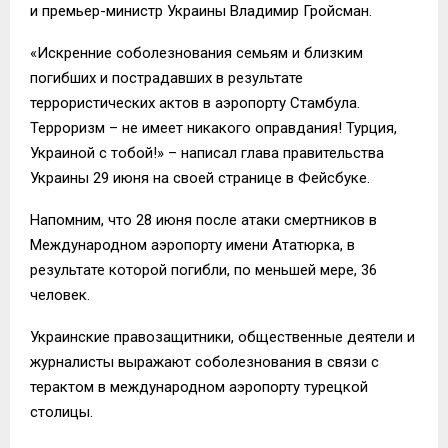
и премьер-министр Украины Владимир Гройсман.
«Искренние соболезнования семьям и близким
погибших и пострадавших в результате
террористических актов в аэропорту Стамбула.
Терроризм – не имеет никакого оправдания! Турция,
Украиной с тобой!» – написал глава правительства
Украины 29 июня на своей странице в Фейсбуке.
Напомним, что 28 июня после атаки смертников в
Международном аэропорту имени Ататюрка, в
результате которой погибли, по меньшей мере, 36
человек.
Украинские правозащитники, общественные деятели и
журналисты выражают соболезнования в связи с
терактом в международном аэропорту турецкой
столицы.