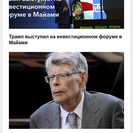
Трамп выступил на инвестиционном форуме в
Майами