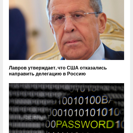
Лавров утверждает, что США отказались
направить делегацию в Россию