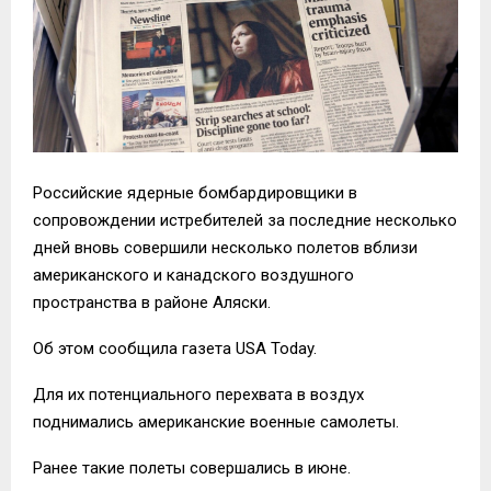
Российские ядерные бомбардировщики в
сопровождении истребителей за последние несколько
дней вновь совершили несколько полетов вблизи
американского и канадского воздушного
пространства в районе Аляски.
Об этом сообщила газета USA Today.
Для их потенциального перехвата в воздух
поднимались американские военные самолеты.
Ранее такие полеты совершались в июне.