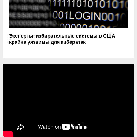
Эксперты: избирательные системы в США
крайне уязвимы для кибератак