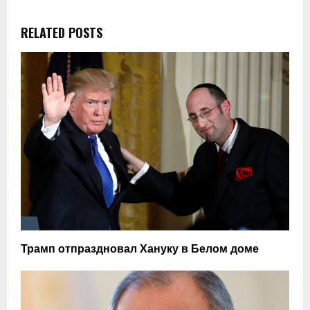
RELATED POSTS
Трамп отпраздновал Хануку в Белом доме