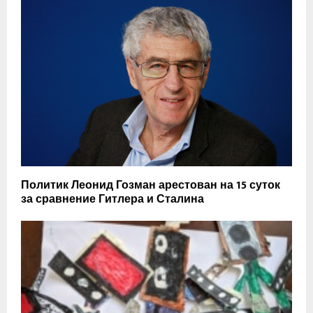
Политик Леонид Гозман арестован на 15 суток
за сравнение Гитлера и Сталина