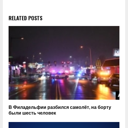
RELATED POSTS
В Филадельфии разбился самолёт, на борту
были шесть человек