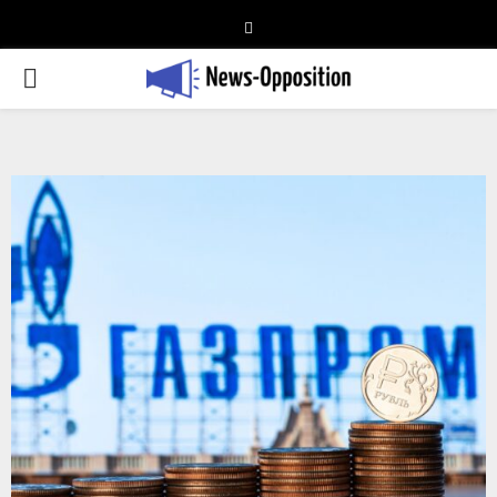
Telegram
PRIMARY
MENU