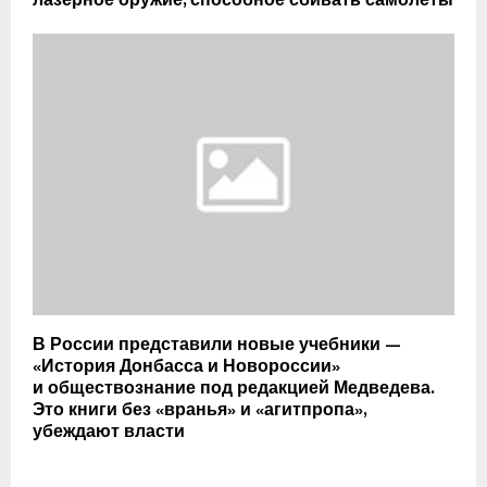
лазерное оружие, способное сбивать самолеты
В России представили новые учебники —
«История Донбасса и Новороссии»
и обществознание под редакцией Медведева.
Это книги без «вранья» и «агитпропа»,
убеждают власти