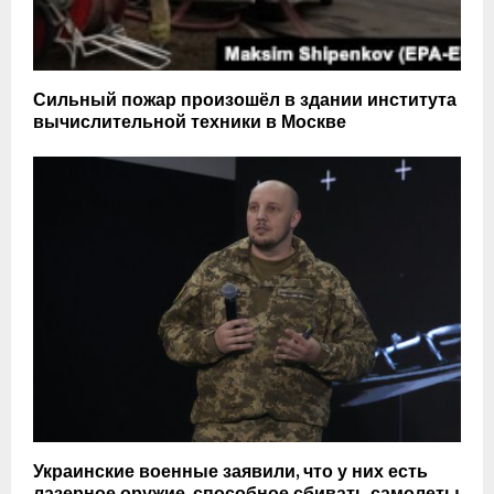
Сильный пожар произошёл в здании института
вычислительной техники в Москве
Украинские военные заявили, что у них есть