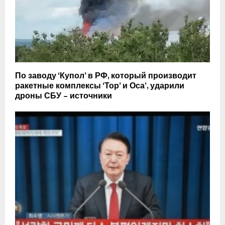
По заводу ‘Купол’ в РФ, который производит
ракетные комплексы ‘Тор’ и Оса’, ударили
дроны СБУ – источники