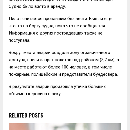
Судно было взято в аренду.
Пилот считается пропавшим без вести. Был ли еще
кто-то на борту судна, пока что не сообщается.
Информация о других пострадавших также не
поступала.
Вокруг места аварии создали зону ограниченного
доступа, ввели запрет полетов над районом (3,7 км), а
на месте работают более 100 человек, в том числе
пожарные, полицейские и представители бундесвера.
В результате аварии произошла утечка больших
объемов керосина в реку.
RELATED POSTS