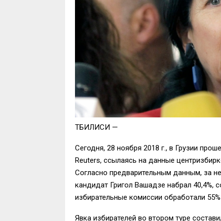
ТБИЛИСИ —
Сегодня, 28 ноября 2018 г., в Грузии про
Reuters, ссылаясь на данные центризбир
Согласно предварительным данным, за не
кандидат Григол Вашадзе набрал 40,4%, 
избирательные комиссии обработали 55% 
Явка избирателей во втором туре составил