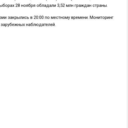
выборах 28 ноября обладали 3,52 млн граждан страны.
зии закрылись в 20:00 по местному времени. Мониторинг
и зарубежных наблюдателей.