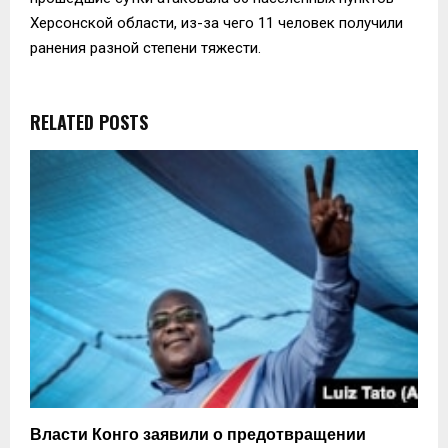
Херсонской области, из-за чего 11 человек получили
ранения разной степени тяжести.
RELATED POSTS
Власти Конго заявили о предотвращении