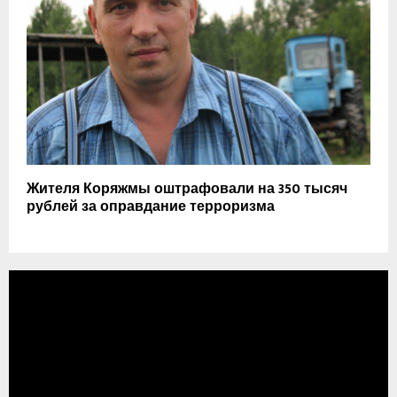
Жителя Коряжмы оштрафовали на 350 тысяч
рублей за оправдание терроризма