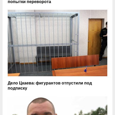
попытки переворота
Дело Цкаева: фигурантов отпустили под
подписку