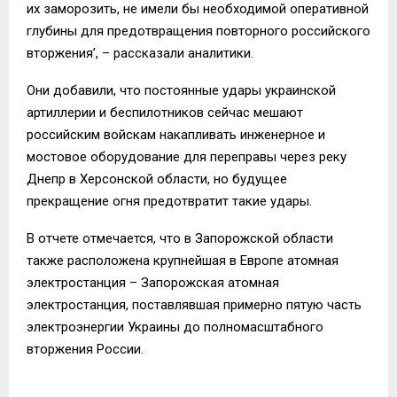
их заморозить, не имели бы необходимой оперативной
глубины для предотвращения повторного российского
вторжения’, – рассказали аналитики.
Они добавили, что постоянные удары украинской
артиллерии и беспилотников сейчас мешают
российским войскам накапливать инженерное и
мостовое оборудование для переправы через реку
Днепр в Херсонской области, но будущее
прекращение огня предотвратит такие удары.
В отчете отмечается, что в Запорожской области
также расположена крупнейшая в Европе атомная
электростанция – Запорожская атомная
электростанция, поставлявшая примерно пятую часть
электроэнергии Украины до полномасштабного
вторжения России.