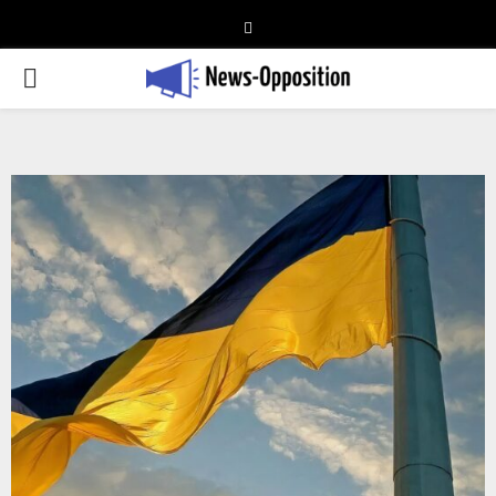
Telegram
PRIMARY
MENU