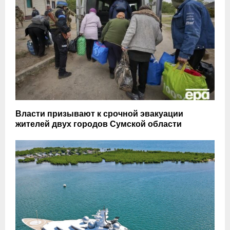
Власти призывают к срочной эвакуации
жителей двух городов Сумской области