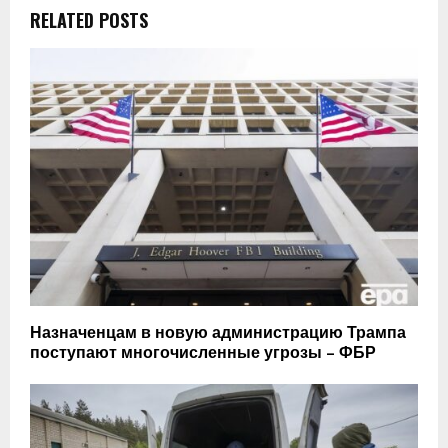
RELATED POSTS
Назначенцам в новую администрацию Трампа
поступают многочисленные угрозы – ФБР