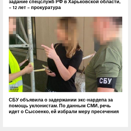
задание спецслужб РФ в Харьковской области,
– 12 лет – прокуратура
СБУ объявила о задержании экс-нардепа за
помощь уклонистам. По данным СМИ, речь
идет о Сысоенко, ей избрали меру пресечения