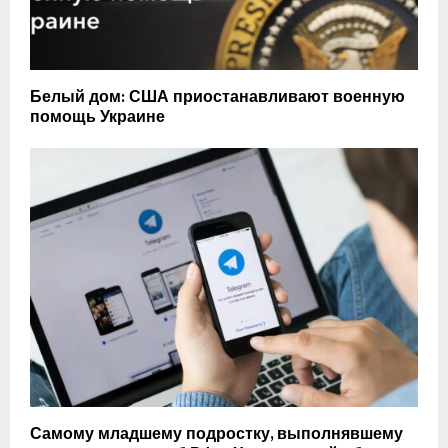
Белый дом: США приостанавливают военную
помощь Украине
Самому младшему подростку, выполнявшему