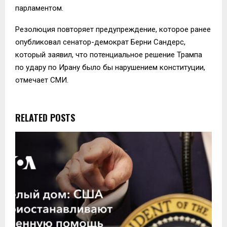
парламентом.
Резолюция повторяет предупреждение, которое ранее
опубликовал сенатор-демократ Берни Сандерс,
который заявил, что потенциальное решение Трампа
по удару по Ирану было бы нарушением конституции,
отмечает СМИ.
RELATED POSTS