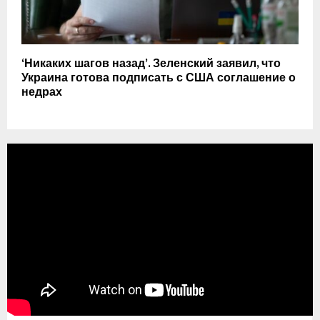
‘Никаких шагов назад’. Зеленский заявил, что
Украина готова подписать с США соглашение о
недрах