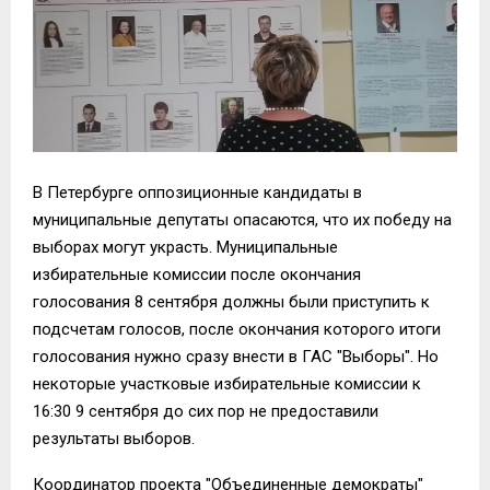
В Петербурге оппозиционные кандидаты в
муниципальные депутаты опасаются, что их победу на
выборах могут украсть. Муниципальные
избирательные комиссии после окончания
голосования 8 сентября должны были приступить к
подсчетам голосов, после окончания которого итоги
голосования нужно сразу внести в ГАС "Выборы". Но
некоторые участковые избирательные комиссии к
16:30 9 сентября до сих пор не предоставили
результаты выборов.
Координатор проекта "Объединенные демократы"