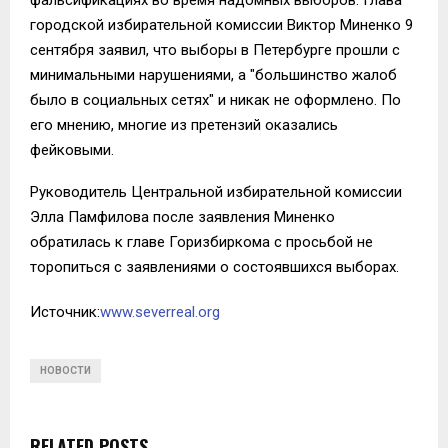
городской избирательной комиссии Виктор Миненко 9
сентября заявил, что выборы в Петербурге прошли с
минимальными нарушениями, а "большинство жалоб
было в социальных сетях" и никак не оформлено. По
его мнению, многие из претензий оказались
фейковыми.
Руководитель Центральной избирательной комиссии
Элла Памфилова после заявления Миненко
обратилась к главе Горизбиркома с просьбой не
торопиться с заявлениями о состоявшихся выборах.
Источник:
www.severreal.org
НОВОСТИ
RELATED POSTS