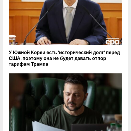
У Южной Кореи есть ‘исторический долг’ перед
США, поэтому она не будет давать отпор
тарифам Трампа