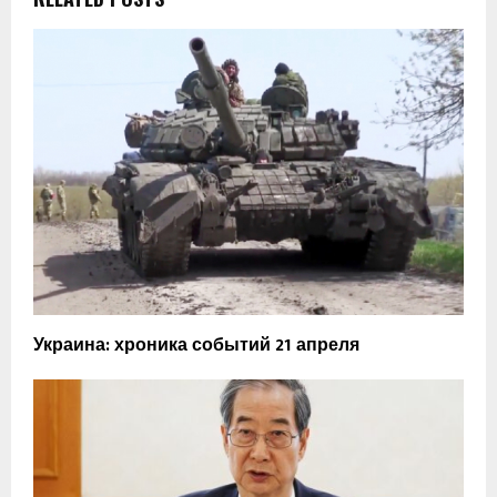
Украина: хроника событий 21 апреля