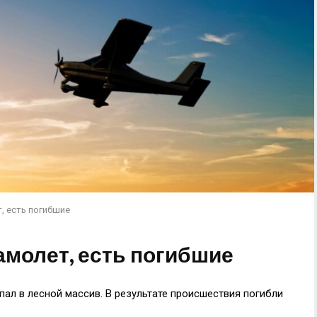
, есть погибшие
амолет, есть погибшие
пал в лесной массив. В результате происшествия погибли