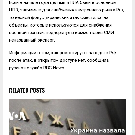
Если в начале года целями БПЛА были в основном
НПЗ, значимые для снабжения внутреннего рынка РФ,
то весной фокус украинских атак сместился на
объекты, которые используются для снабжения
военной техники, подчеркнул в комментарии СМИ
неназванный эксперт.
Информации о том, как ремонтируют заводы в РФ
после атак, в открытом доступе нет, сообщила
русская служба BBC News.
RELATED POSTS