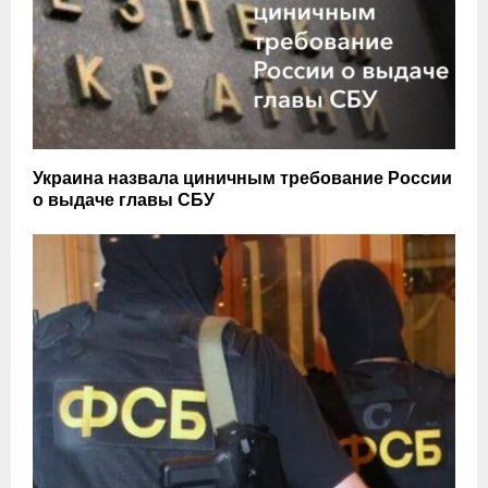
Украина назвала циничным требование России
о выдаче главы СБУ