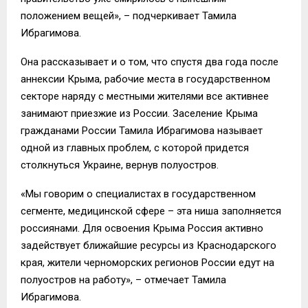
положением вещей», – подчеркивает Тамила
Ибрагимова.
Она рассказывает и о том, что спустя два года после
аннексии Крыма, рабочие места в государственном
секторе наряду с местными жителями все активнее
занимают приезжие из России. Заселение Крыма
гражданами России Тамила Ибрагимова называет
одной из главных проблем, с которой придется
столкнуться Украине, вернув полуостров.
«Мы говорим о специалистах в государственном
сегменте, медицинской сфере – эта ниша заполняется
россиянами. Для освоения Крыма Россия активно
задействует ближайшие ресурсы из Краснодарского
края, жители черноморских регионов России едут на
полуостров на работу», – отмечает Тамила
Ибрагимова.