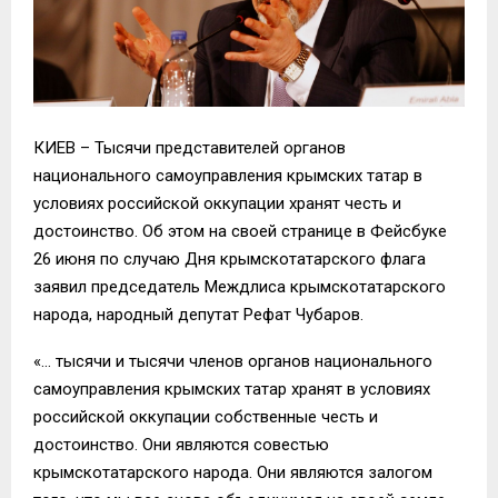
КИЕВ – Тысячи представителей органов
национального самоуправления крымских татар в
условиях российской оккупации хранят честь и
достоинство. Об этом на своей странице в Фейсбуке
26 июня по случаю Дня крымскотатарского флага
заявил председатель Междлиса крымскотатарского
народа, народный депутат Рефат Чубаров.
«… тысячи и тысячи членов органов национального
самоуправления крымских татар хранят в условиях
российской оккупации собственные честь и
достоинство. Они являются совестью
крымскотатарского народа. Они являются залогом