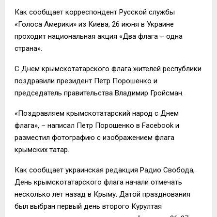
Как сообщает корреспондент Русской службы
«Голоса Америки» из Киева, 26 июня в Украине
проходит национальная акция «Два флага – одна
страна».
С Днем крымскотатарского флага жителей республики
поздравили президент Петр Порошенко и
председатель правительства Владимир Гройсман.
«Поздравляем крымскотатарский народ с Днем
флага», – написал Петр Порошенко в Facebook и
разместил фотографию с изображением флага
крымских татар.
Как сообщает украинская редакция Радио Свобода,
День крымскотатарского флага начали отмечать
несколько лет назад в Крыму. Датой празднования
был выбран первый день второго Курултая