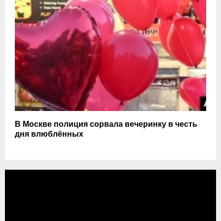
В Москве полиция сорвала вечеринку в честь
дня влюблённых