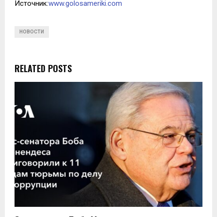
Источник:
www.golosameriki.com
НОВОСТИ
RELATED POSTS