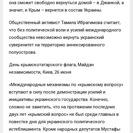
она сможет свободно вернуться домой – в Джанкой, а
значит, и Крым – вернется в состав Украины.
Общественный активист Тамила Ибрагимова считает,
что без политической воли и усилий международного
сообщества невозможно вернуть украинский
суверенитет на территорию аннексированного
полуострова.
День крымскотатарского флага, Майдан
независимости, Киев, 26 июня
«Международные механизмы по «крымскому вопросу»
вступают в силу после демонстрации усилий и
инициативы украинского государства. Конечно,
сложно не заметить, что на протяжении последних
двух лет «крымский вопрос» не был среди главных в
повестке дня для украинского политического
истеблишмента. Кроме народных депутатов Мустафы