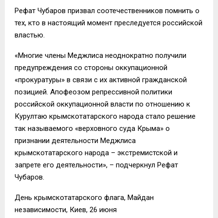
Рефат Чубаров призвал соотечественников помнить о
тех, кто в настоящий момент преследуется российской
властью.
«Многие члены Меджлиса неоднократно получили
предупреждения со стороны оккупационной
«прокуратуры» в связи с их активной гражданской
позицией. Апофеозом репрессивной политики
российской оккупационной власти по отношению к
Курултаю крымскотатарского народа стало решение
так называемого «верховного суда Крыма» о
признании деятельности Меджлиса
крымскотатарского народа – экстремистской и
запрете его деятельности», – подчеркнул Рефат
Чубаров.
День крымскотатарского флага, Майдан
независимости, Киев, 26 июня