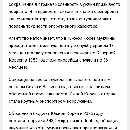
сокращение в стране численности мужчин призывного
возраста. Это приводит также к нехватке офицеров и,
как считают авторы отчета, такая ситуация может
повлечь трудности оперативного характера.
Агентство напоминает, что в Южной Корее мужчины
проходят обязательную военную службу сроком 18
месяцев (после установления перемирия с Северной
Кореей в 1953 году южнокорейцы служили по 36
месяцев).
Сокращение срока службы связывают с военным
союзом Сеула и Вашингтона, а также с развитием
оборонной промышленности Южной Кореи, которая
стала крупным экспортером вооружений.
Оборонный бюджет Южной Кореи в 2025 году
составит порядка $43,9 млрд, пишет Reuters, обращая
внимание, что эта сумма превышает предполагаемый