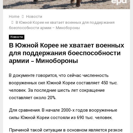
Home
Новости
В Южной Корее не хватает военных для поддержания
боеспособности армии – Минобороны
Новости
В Южной Корее не хватает военных
для поддержания боеспособности
армии – Минобороны
В документе говорится, что сейчас численность
вооруженных сил Южной Кореи составляет 450 тыс.
человек. За последние шесть лет сокращение
составляет около 20%.
Для сравнения. В начале 2000-х годов вооруженные
силы Южной Кореи состояли из 690 тыс. человек.
Причиной такой ситуации в основном является резкое