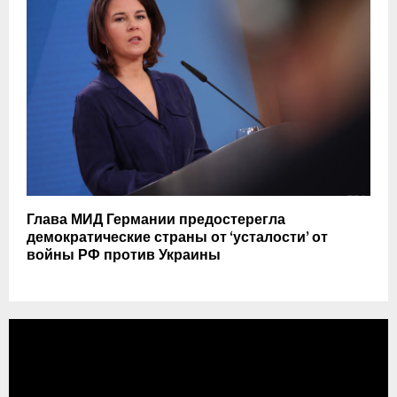
Глава МИД Германии предостерегла
демократические страны от ‘усталости’ от
войны РФ против Украины