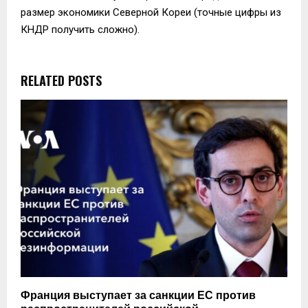
размер экономики Северной Кореи (точные цифры из
КНДР получить сложно).
RELATED POSTS
Франция выступает за санкции ЕС против