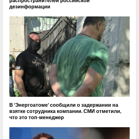
распространителей российской
дезинформации
В ‘Энергоатоме’ сообщили о задержании на
взятке сотрудника компании. СМИ отметили,
что это топ-менеджер