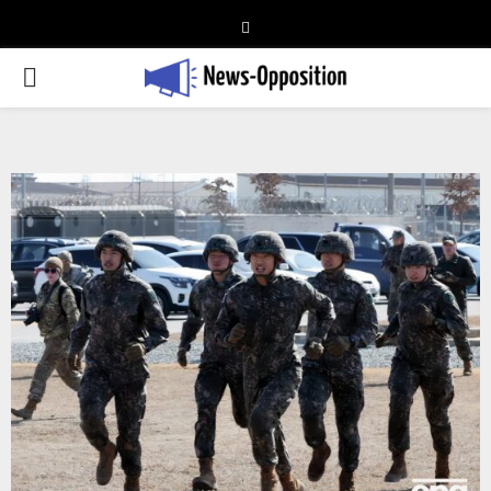
Telegram
PRIMARY
MENU