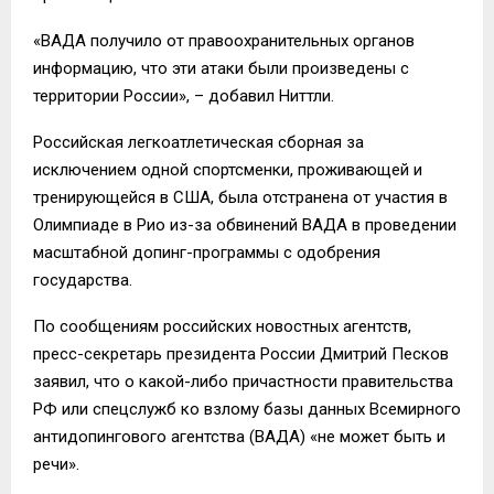
«ВАДА получило от правоохранительных органов
информацию, что эти атаки были произведены с
территории России», – добавил Ниттли.
Российская легкоатлетическая сборная за
исключением одной спортсменки, проживающей и
тренирующейся в США, была отстранена от участия в
Олимпиаде в Рио из-за обвинений ВАДА в проведении
масштабной допинг-программы с одобрения
государства.
По сообщениям российских новостных агентств,
пресс-секретарь президента России Дмитрий Песков
заявил, что о какой-либо причастности правительства
РФ или спецслужб ко взлому базы данных Всемирного
антидопингового агентства (ВАДА) «не может быть и
речи».