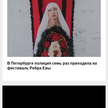
В Петербурге полиция семь раз приходила на
фестиваль Ребра Евы