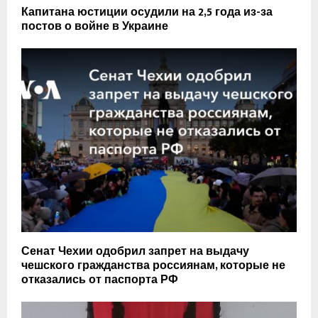
Капитана юстиции осудили на 2,5 года из-за
постов о войне в Украине
Сенат Чехии одобрил запрет на выдачу
чешского гражданства россиянам, которые не
отказались от паспорта РФ