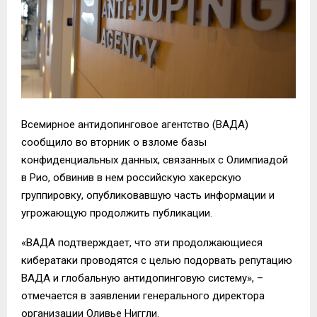
Всемирное антидопинговое агентство (ВАДА)
сообщило во вторник о взломе базы
конфиденциальных данных, связанных с Олимпиадой
в Рио, обвинив в нем российскую хакерскую
группировку, опубликовавшую часть информации и
угрожающую продолжить публикации.
«ВАДА подтверждает, что эти продолжающиеся
кибератаки проводятся с целью подорвать репутацию
ВАДА и глобальную антидопинговую систему», –
отмечается в заявлении генерального директора
организации Оливье Ниггли.