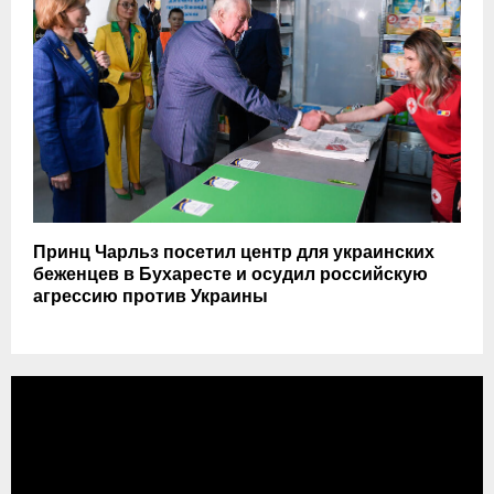
Принц Чарльз посетил центр для украинских
беженцев в Бухаресте и осудил российскую
агрессию против Украины