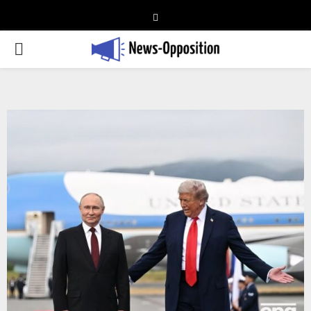
Telegram
PRIMARY
MENU