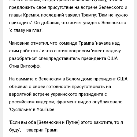
предложить свое присутствие на встрече Зеленского и
главы Кремля, последний заявил Трампу: ‘Вам не нужно
приходить’. Он добавил, что хочет увидеть Зеленского
‘с глазу на глаз’.
Чиновник отметил, что команда Трампа ‘начала над
этим работать’ и что с этим вопросом ‘имеет задачу
разобраться’ спецпредставитель президента США
Стив Виткофф.
На саммите с Зеленским в Белом доме президент США
объявил о своей готовности присутствовать на
вероятной встрече украинского президента с
российским лидером, фрагмент видео опубликовало
‘Суспільне’ в YouTube.
‘Если вы оба [Зеленский и Путин] этого захотите, то я
буду’, – заверил Трамп.