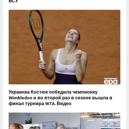
ВСУ
Украинка Костюк победила чемпионку
Wimbledon и во второй раз в сезоне вышла в
финал турнира WTA. Видео