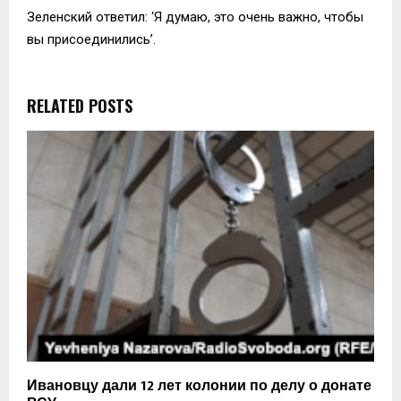
Зеленский ответил: ‘Я думаю, это очень важно, чтобы
вы присоединились’.
RELATED POSTS
Ивановцу дали 12 лет колонии по делу о донате