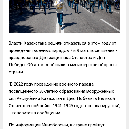
Власти Казахстана решили отказаться в этом году от
проведения военных парадов 7 и 9 мая, посвященных
празднованию Дня защитника Отечества и Дня
Победы. Об этом сообщили в министерстве обороны
страны.
"В 2022 году проведение военного парада,
посвященного 30-летию образования Вооруженных
сил Республики Казахстан и Дню Победы в Великой
Отечественной войне 1941-1945 годов, не планируется",
– говорится в сообщении.
По информации Минобороны, в стране пройдут