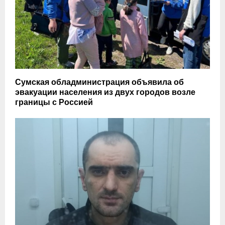
Сумская обладминистрация объявила об
эвакуации населения из двух городов возле
границы с Россией