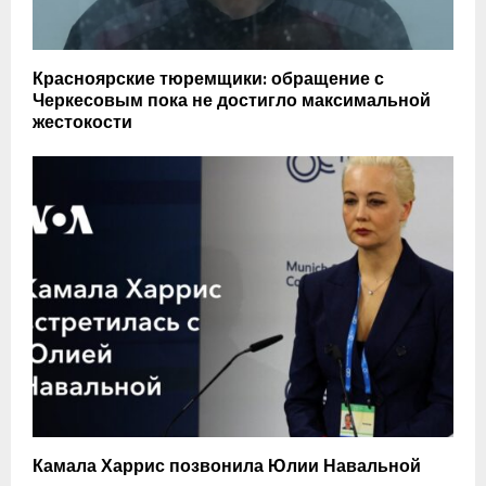
Красноярские тюремщики: обращение с
Черкесовым пока не достигло максимальной
жестокости
Камала Харрис позвонила Юлии Навальной