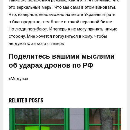
это зеркальные меры. Что мы сами в этом виноваты.
Что, наверное, невозможно на месте Украины играть
в благородство, тем более в такой неравной битве.
Но люди погибают. И теперь я не могу принять ничью
сторону. Мне хочется погрузиться в кому, чтобы
не думать, за кого я теперь.
Поделитесь вашими мыслями
об ударах дронов по РФ
«Медуза»
RELATED POSTS