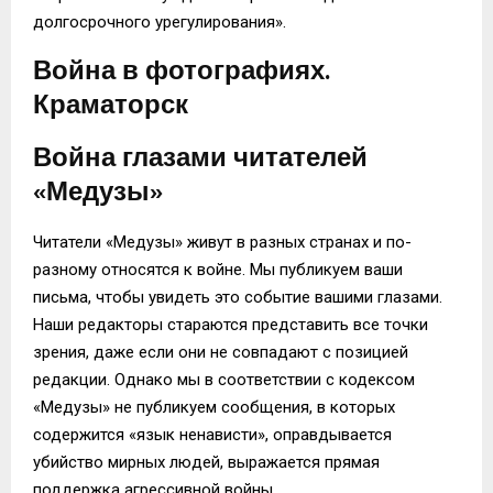
долгосрочного урегулирования».
Война в фотографиях.
Краматорск
Война глазами читателей
«Медузы»
Читатели «Медузы» живут в разных странах и по-
разному относятся к войне. Мы публикуем ваши
письма, чтобы увидеть это событие вашими глазами.
Наши редакторы стараются представить все точки
зрения, даже если они не совпадают с позицией
редакции. Однако мы в соответствии с кодексом
«Медузы» не публикуем сообщения, в которых
содержится «язык ненависти», оправдывается
убийство мирных людей, выражается прямая
поддержка агрессивной войны.