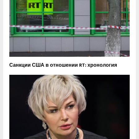
Санкции США в отношении RT: хронология