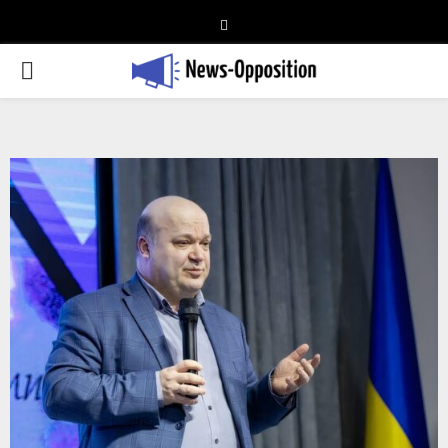
Telegram
PRIMARY
MENU