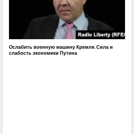
Ослабить военную машину Кремля. Сила и
слабость экономики Путина