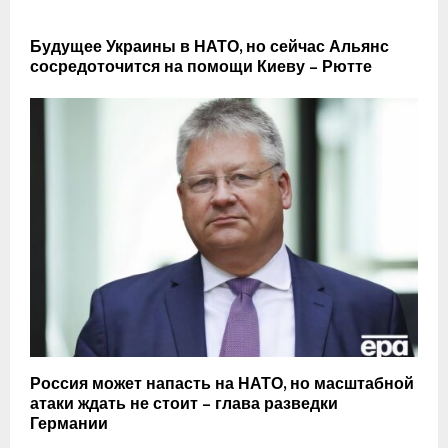
Будущее Украины в НАТО, но сейчас Альянс
сосредоточится на помощи Киеву – Рютте
Россия может напасть на НАТО, но масштабной
атаки ждать не стоит – глава разведки
Германии