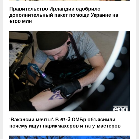
Правительство Ирландии одобрило
дополнительный пакет помощи Украине на
€100 млн
‘Вакансии мечты’. В 63-й ОМБр объяснили,
почему ищут парикмахеров и тату-мастеров