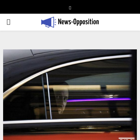
Telegram
PRIMARY
MENU