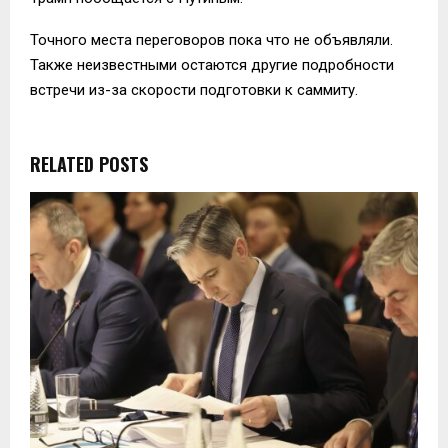
Точного места переговоров пока что не объявляли.
Также неизвестными остаются другие подробности
встречи из-за скорости подготовки к саммиту.
RELATED POSTS