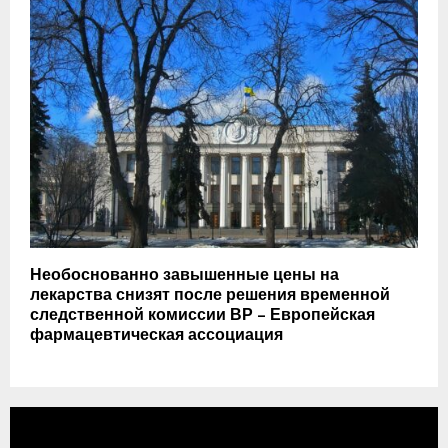
Необоснованно завышенные цены на
лекарства снизят после решения временной
следственной комиссии ВР – Европейская
фармацевтическая ассоциация