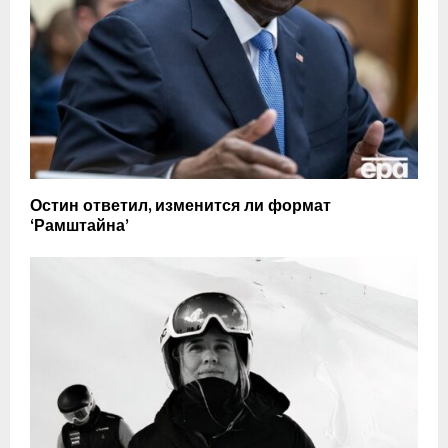
Остин ответил, изменится ли формат
‘Рамштайна’