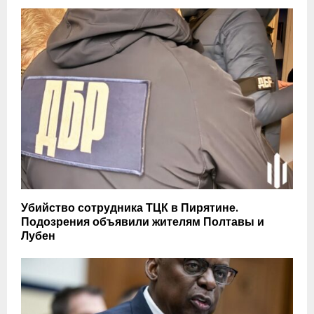
Убийство сотрудника ТЦК в Пирятине.
Подозрения объявили жителям Полтавы и
Лубен