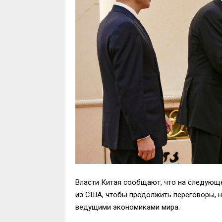
Власти Китая сообщают, что на следующ
из США, чтобы продолжить переговоры, 
ведущими экономиками мира.