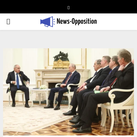
Telegram
PRIMARY
MENU