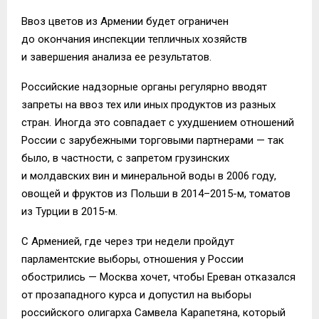
Ввоз цветов из Армении будет ограничен
до окончания инспекции тепличных хозяйств
и завершения анализа ее результатов.
Российские надзорные органы регулярно вводят
запреты на ввоз тех или иных продуктов из разных
стран. Иногда это совпадает с ухудшением отношений
России с зарубежными торговыми партнерами — так
было, в частности, с запретом грузинских
и молдавских вин и минеральной воды в 2006 году,
овощей и фруктов из Польши в 2014–2015-м, томатов
из Турции в 2015-м.
С Арменией, где через три недели пройдут
парламентские выборы, отношения у России
обострились — Москва хочет, чтобы Ереван отказался
от прозападного курса и допустил на выборы
российского олигарха Самвела Карапетяна, который