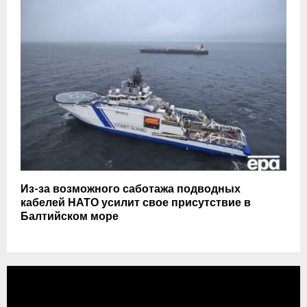
Из-за возможного саботажа подводных
кабелей НАТО усилит свое присутствие в
Балтийском море