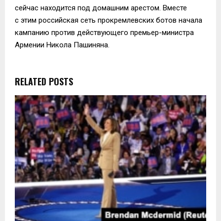
сейчас находится под домашним арестом. Вместе
с этим российская сеть прокремлевских ботов начала
кампанию против действующего премьер-министра
Армении Никола Пашиняна.
RELATED POSTS