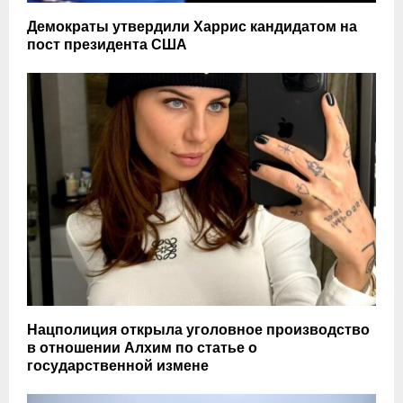
Демократы утвердили Харрис кандидатом на
пост президента США
Нацполиция открыла уголовное производство
в отношении Алхим по статье о
государственной измене