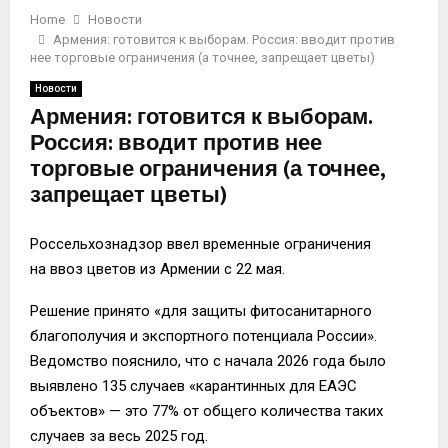
Home
Новости
Армения: готовится к выборам. Россия: вводит против
нее торговые ограничения (а точнее, запрещает цветы)
Новости
Армения: готовится к выборам.
Россия: вводит против нее
торговые ограничения (а точнее,
запрещает цветы)
Россельхознадзор ввел временные ограничения
на ввоз цветов из Армении с 22 мая.
Решение принято «для защиты фитосанитарного
благополучия и экспортного потенциала России».
Ведомство пояснило, что с начала 2026 года было
выявлено 135 случаев «карантинных для ЕАЭС
объектов» — это 77% от общего количества таких
случаев за весь 2025 год.