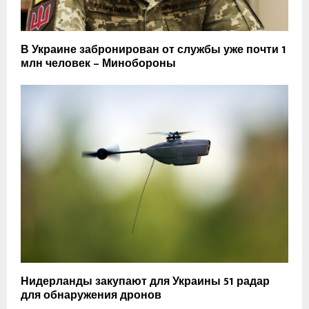
В Украине забронирован от службы уже почти 1
млн человек – Минобороны
Нидерланды закупают для Украины 51 радар
для обнаружения дронов