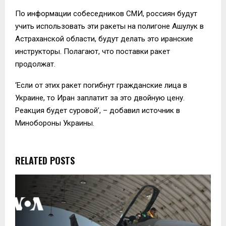
По информации собеседников СМИ, россиян будут
учить использовать эти ракеты на полигоне Ашулук в
Астраханской области, будут делать это иранские
инструкторы. Полагают, что поставки ракет
продолжат.
‘Если от этих ракет погибнут гражданские лица в
Украине, то Иран заплатит за это двойную цену.
Реакция будет суровой’, – добавил источник в
Минобороны Украины.
RELATED POSTS