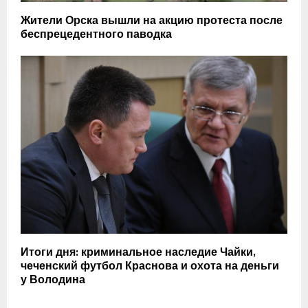
Жители Орска вышли на акцию протеста после
беспрецедентного паводка
Итоги дня: криминальное наследие Чайки,
чеченский футбол Краснова и охота на деньги
у Володина