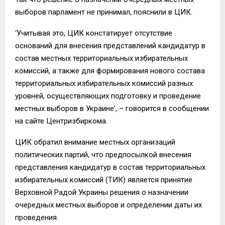
выборов парламент не принимал, пояснили в ЦИК.
‘Учитывая это, ЦИК констатирует отсутствие
оснований для внесения представлений кандидатур в
состав местных территориальных избирательных
комиссий, а также для формирования нового состава
территориальных избирательных комиссий разных
уровней, осуществляющих подготовку и проведение
местных выборов в Украине’, – говорится в сообщении
на сайте Центризбиркома.
ЦИК обратил внимание местных организаций
политических партий, что предпосылкой внесения
представления кандидатур в состав территориальных
избирательных комиссий (ТИК) является принятие
Верховной Радой Украины решения о назначении
очередных местных выборов и определении даты их
проведения.