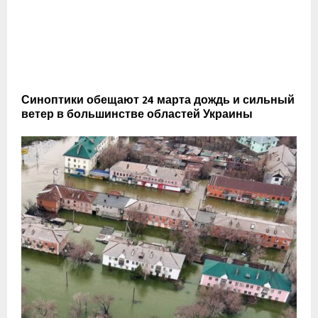
Синоптики обещают 24 марта дождь и сильный
ветер в большинстве областей Украины