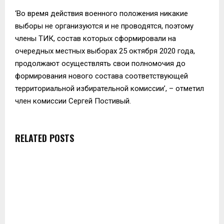
‘Во время действия военного положения никакие
выборы не организуются и не проводятся, поэтому
члены ТИК, состав которых сформировали на
очередных местных выборах 25 октября 2020 года,
продолжают осуществлять свои полномочия до
формирования нового состава соответствующей
территориальной избирательной комиссии’, – отметил
член комиссии Сергей Постивый.
RELATED POSTS