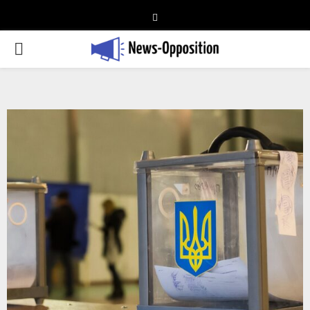
Telegram
PRIMARY
MENU