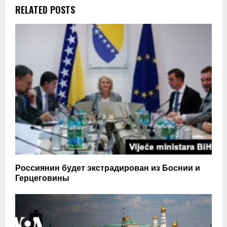
RELATED POSTS
Россиянин будет экстрадирован из Боснии и
Герцеговины