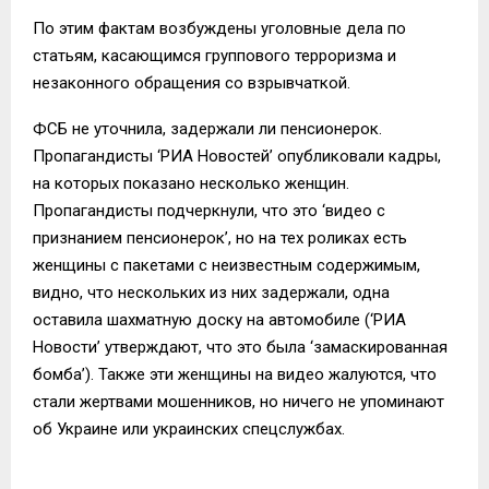
По этим фактам возбуждены уголовные дела по
статьям, касающимся группового терроризма и
незаконного обращения со взрывчаткой.
ФСБ не уточнила, задержали ли пенсионерок.
Пропагандисты ‘РИА Новостей’ опубликовали кадры,
на которых показано несколько женщин.
Пропагандисты подчеркнули, что это ‘видео с
признанием пенсионерок’, но на тех роликах есть
женщины с пакетами с неизвестным содержимым,
видно, что нескольких из них задержали, одна
оставила шахматную доску на автомобиле (‘РИА
Новости’ утверждают, что это была ‘замаскированная
бомба’). Также эти женщины на видео жалуются, что
стали жертвами мошенников, но ничего не упоминают
об Украине или украинских спецслужбах.