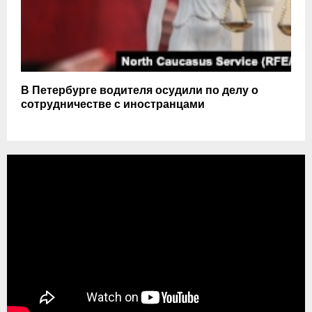
В Петербурге водителя осудили по делу о
сотрудничестве с иностранцами