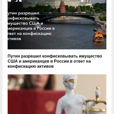
Путин разрешил конфисковывать имущество
США и американцев в России в ответ на
конфискацию активов