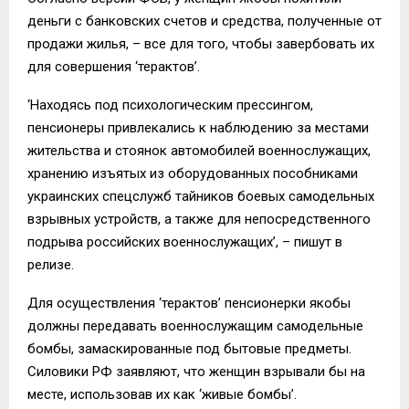
деньги с банковских счетов и средства, полученные от
продажи жилья, – все для того, чтобы завербовать их
для совершения ‘терактов’.
‘Находясь под психологическим прессингом,
пенсионеры привлекались к наблюдению за местами
жительства и стоянок автомобилей военнослужащих,
хранению изъятых из оборудованных пособниками
украинских спецслужб тайников боевых самодельных
взрывных устройств, а также для непосредственного
подрыва российских военнослужащих’, – пишут в
релизе.
Для осуществления ‘терактов’ пенсионерки якобы
должны передавать военнослужащим самодельные
бомбы, замаскированные под бытовые предметы.
Силовики РФ заявляют, что женщин взрывали бы на
месте, использовав их как ‘живые бомбы’.