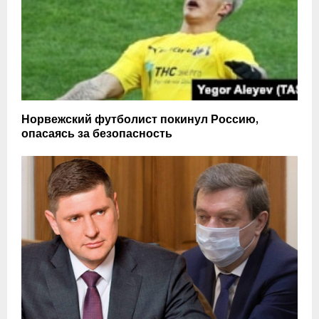
Норвежский футболист покинул Россию,
опасаясь за безопасность