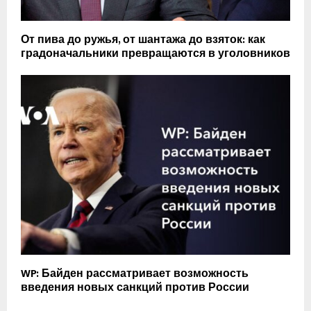
От пива до ружья, от шантажа до взяток: как
градоначальники превращаются в уголовников
WP: Байден рассматривает возможность
введения новых санкций против России