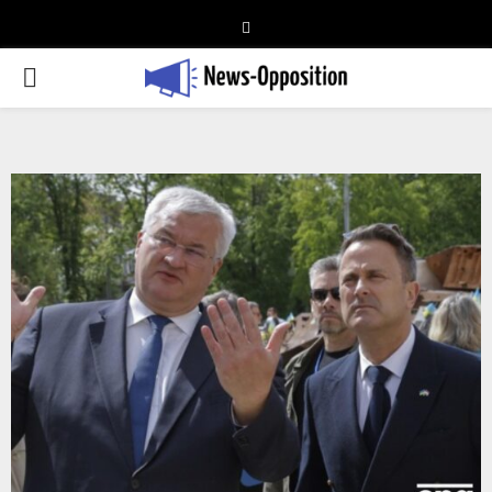
Telegram
PRIMARY
MENU