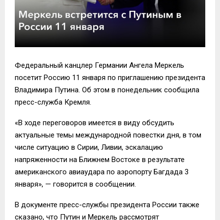
Федеральный канцлер Германии Ангела Меркель
посетит Россию 11 января по приглашению президента
Владимира Путина. Об этом в понедельник сообщила
пресс-служба Кремля.
«В ходе переговоров имеется в виду обсудить
актуальные темы международной повестки дня, в том
числе ситуацию в Сирии, Ливии, эскалацию
напряженности на Ближнем Востоке в результате
американского авиаудара по аэропорту Багдада 3
января», — говорится в сообщении.
В документе пресс-службы президента России также
сказано, что Путин и Меркель рассмотрят