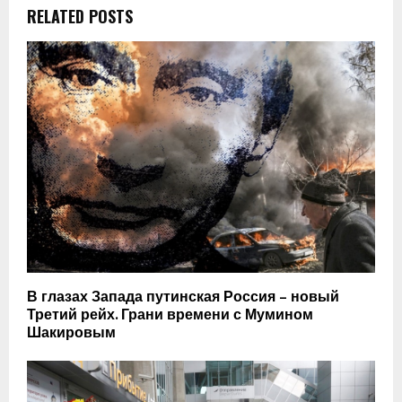
RELATED POSTS
В глазах Запада путинская Россия – новый
Третий рейх. Грани времени с Мумином
Шакировым