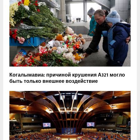
Когалымавиа: причиной крушения А321 могло
быть только внешнее воздействие