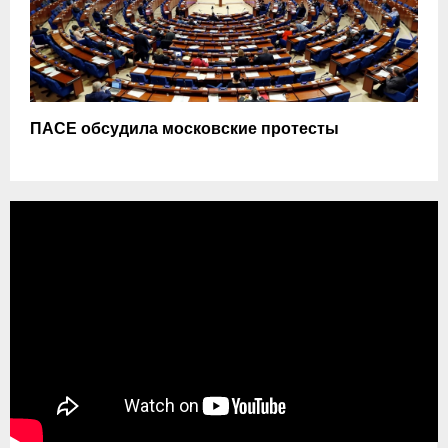
ПАСЕ обсудила московские протесты