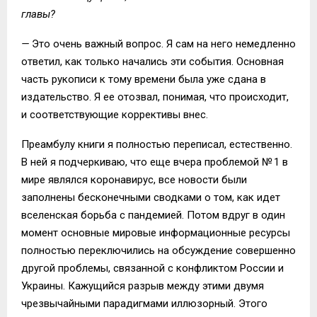
главы?
—
Это очень важный вопрос. Я сам на него немедленно
ответил, как только начались эти события. Основная
часть рукописи к тому времени была уже сдана в
издательство. Я ее отозвал, понимая, что происходит,
и соответствующие коррективы внес.
Преамбулу книги я полностью переписал, естественно.
В ней я подчеркиваю, что еще вчера проблемой № 1 в
мире являлся коронавирус, все новости были
заполнены бесконечными сводками о том, как идет
вселенская борьба с пандемией. Потом вдруг в один
момент основные мировые информационные ресурсы
полностью переключились на обсуждение совершенно
другой проблемы, связанной с конфликтом России и
Украины. Кажущийся разрыв между этими двумя
чрезвычайными парадигмами иллюзорный. Этого