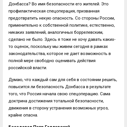
Донбасса? Во имя безопасности его жителей. Это
профилактическая спецоперация, призванная
предотвратить некую опасность. Со стороны России,
применительно к собственной политике, естественно,
никаких заявлений, аналогичных боррелевским,
сделано не было. Здесь я тоже не хочу давать каких-
то оценок, поскольку мы живем сегодня в рамках
законодательства, которое не дает возможность в
полной мере свободно оценивать действия
российской власти.
Думаю, что каждый сам для себя в состоянии решить,
повысится ли безопасность Донбасса в результате
того, что Россия начала свою спецоперацию. Сама
доктрина достижения тотальной безопасности,
движения в сторону устранения возможных угроз,
крайне опасна.
Беседовал Петр Годлевский