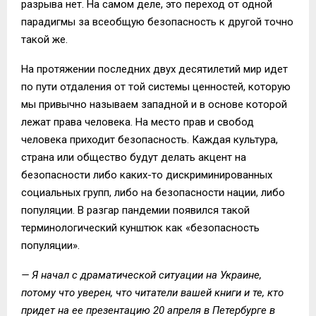
разрыва нет. На самом деле, это переход от одной
парадигмы за всеобщую безопасность к другой точно
такой же.
На протяжении последних двух десятилетий мир идет
по пути отдаления от той системы ценностей, которую
мы привычно называем западной и в основе которой
лежат права человека. На место прав и свобод
человека приходит безопасность. Каждая культура,
страна или общество будут делать акцент на
безопасности либо каких-то дискриминированных
социальных групп, либо на безопасности нации, либо
популяции. В разгар пандемии появился такой
терминологический кунштюк как «безопасность
популяции».
— Я начал с драматической ситуации на Украине,
потому что уверен, что читатели вашей книги и те, кто
придет на ее презентацию 20 апреля в Петербурге в