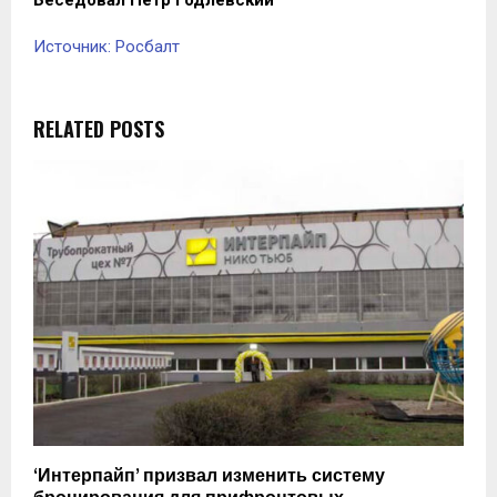
Источник: Росбалт
RELATED POSTS
‘Интерпайп’ призвал изменить систему