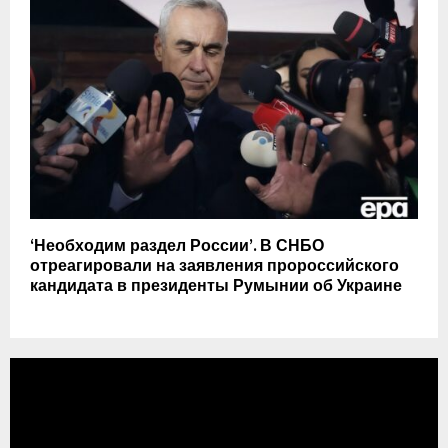
‘Необходим раздел России’. В СНБО
отреагировали на заявления пророссийского
кандидата в президенты Румынии об Украине