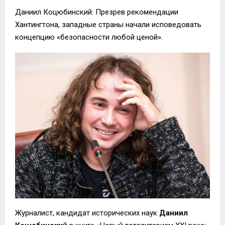
Даниил Коцюбинский: Презрев рекомендации
Хантингтона, западные страны начали исповедовать
концепцию «безопасности любой ценой».
Журналист, кандидат исторических наук
Даниил