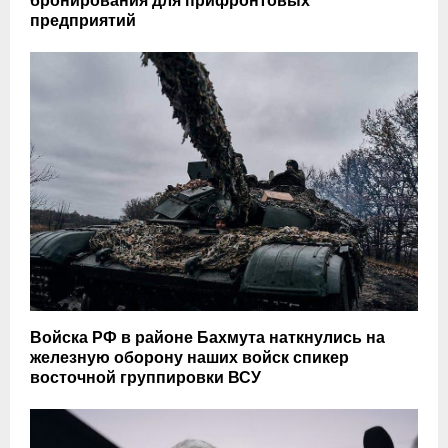
бронирования для прифронтовых
предприятий
Войска РФ в районе Бахмута наткнулись на
железную оборону наших войск спикер
восточной группировки ВСУ