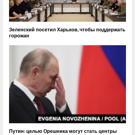
Зеленский посетил Харьков, чтобы поддержать
горожан
Путин: целью Орешника могут стать центры