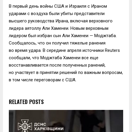
В первый день войны США и Израиля с Ираном
ударами с воздуха были убиты представители
высшего руководства Ирана, включая верховного
лидера аятоллу Али Хаменеи. Новым верховным
лидером был избран сын Али Хаменеи — Моджтаба.
Сообщалось, что он получил тяжелые ранения
во время удара. В середине апреля источники Reuters
сообщали, что Моджтаба Хаменеи все еще
восстанавливается после полученных ранений,
но участвует в принятии решений по важным вопросам,
в том числе переговорам с США.
RELATED POSTS