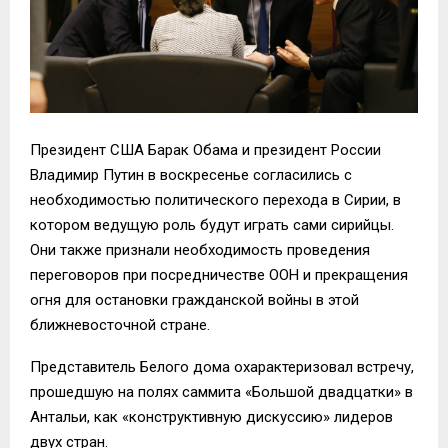
Президент США Барак Обама и президент России
Владимир Путин в воскресенье согласились с
необходимостью политического перехода в Сирии, в
котором ведущую роль будут играть сами сирийцы.
Они также признали необходимость проведения
переговоров при посредничестве ООН и прекращения
огня для остановки гражданской войны в этой
ближневосточной стране.
Представитель Белого дома охарактеризовал встречу,
прошедшую на полях саммита «Большой двадцатки» в
Антальи, как «конструктивную дискуссию» лидеров
двух стран.