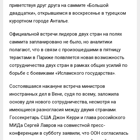
приветствуя друг друга на саммите «Большой
двадцатки», открывшемся в воскресенье в турецком
курортном городе Анталье.
Официальной встречи лидеров двух стран на полях
саммита запланировано не было, но аналитики
полагают, что в связи с произошедшими в пятницу
терактами в Париже появляется новая возможность
сотрудничества двух стран в рамках общих усилий по
борьбе с боевиками «Исламского государства».
Состоявшаяся накануне встреча министров
иностранных дел в Вене, судя по всему, заложила
основу для нового сотрудничества, несмотря на
имеющиеся разногласия между двумя странами.
Госсекретарь США Джон Керри и глава российского
МИДа Сергей Лавров на совместной пресс-
конференции в субботу заявили, что ООН согласилась