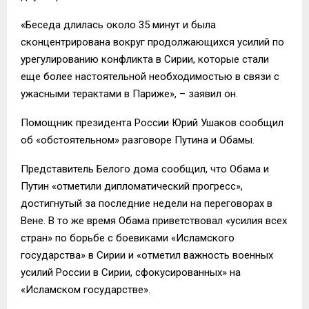
«Беседа длилась около 35 минут и была
сконцентрирована вокруг продолжающихся усилий по
урегулированию конфликта в Сирии, которые стали
еще более настоятельной необходимостью в связи с
ужасными терактами в Париже», – заявил он.
Помощник президента России Юрий Ушаков сообщил
об «обстоятельном» разговоре Путина и Обамы.
Представитель Белого дома сообщил, что Обама и
Путин «отметили дипломатический прогресс»,
достигнутый за последние недели на переговорах в
Вене. В то же время Обама приветствовал «усилия всех
стран» по борьбе с боевиками «Исламского
государства» в Сирии и «отметил важность военных
усилий России в Сирии, сфокусированных» на
«Исламском государстве».