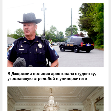
В Джорджии полиция арестовала студентку,
угрожавшую стрельбой в университете