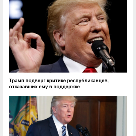
Трамп подверг критике республиканцев,
отказавших ему в поддержке