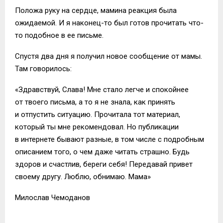
Положа руку на сердце, мамина реакция была
ожидаемой. И я наконец-то был готов прочитать что-
то подобное в ее письме.
Спустя два дня я получил новое сообщение от мамы.
Там говорилось:
«Здравствуй, Слава! Мне стало легче и спокойнее
от твоего письма, а то я не знала, как принять
и отпустить ситуацию. Прочитала тот материал,
который ты мне рекомендовал. Но публикации
в интернете бывают разные, в том числе с подробным
описанием того, о чем даже читать страшно. Будь
здоров и счастлив, береги себя! Передавай привет
своему другу. Люблю, обнимаю. Мама»
Милослав Чемоданов