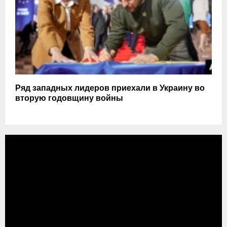
Ряд западных лидеров приехали в Украину во
вторую годовщину войны