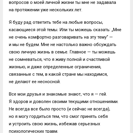
вопросов о моей личной жизни ты мне не задавала
на протяжении уже нескольких лет.
Я буду рад ответить тебе на любые вопросы,
касающиеся этой темы. Или ты можешь сказать: „Мне
не очень комфортно разговаривать на эту тему“ —
и мы не будем. Мне не настолько важно обсуждать
свою личную жизнь в семье. Главное — ты можешь
не сомневаться, что я живу полной и счастливой
жизнью, и даже определенные ограничения,
связанные с тем, в какой стране мы находимся,
не делают ее несносной.
Все мои друзья и знакомые знают, что я — гей.
Я здоров и доволен своими текущими отношениями.
Не всегда все было просто (и сейчас не всегда),
но я могу гордиться тем, что смог принять себя
и устроить свою жизнь, избежав серьезных
психологических травм.