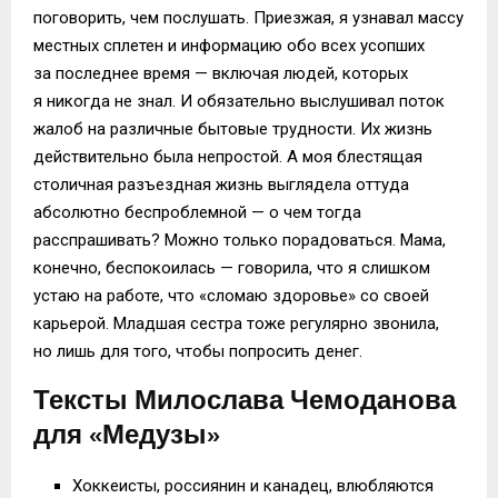
поговорить, чем послушать. Приезжая, я узнавал массу
местных сплетен и информацию обо всех усопших
за последнее время — включая людей, которых
я никогда не знал. И обязательно выслушивал поток
жалоб на различные бытовые трудности. Их жизнь
действительно была непростой. А моя блестящая
столичная разъездная жизнь выглядела оттуда
абсолютно беспроблемной — о чем тогда
расспрашивать? Можно только порадоваться. Мама,
конечно, беспокоилась — говорила, что я слишком
устаю на работе, что «сломаю здоровье» со своей
карьерой. Младшая сестра тоже регулярно звонила,
но лишь для того, чтобы попросить денег.
Тексты Милослава Чемоданова
для «Медузы»
Хоккеисты, россиянин и канадец, влюбляются