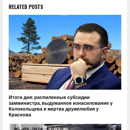
RELATED POSTS
Итоги дня: распиленные субсидии
замминистра, выдуманное изнасилование у
Колокольцева и жертва дружелюбия у
Краснова