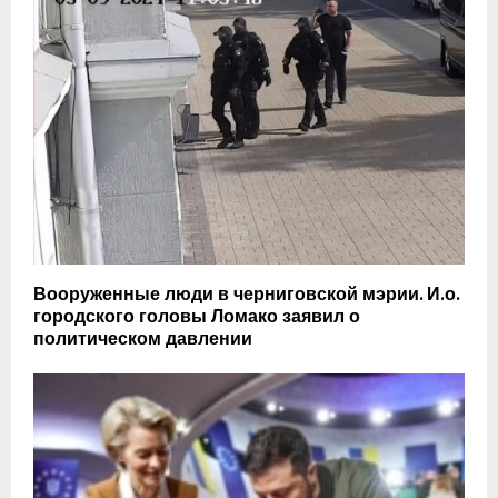
Вооруженные люди в черниговской мэрии. И.о.
городского головы Ломако заявил о
политическом давлении