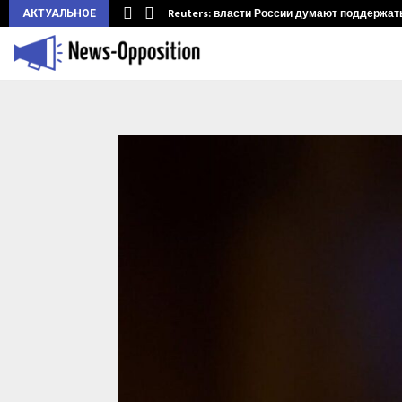
ларуси.…
Reuters: власти России думают поддержать 
АКТУАЛЬНОЕ