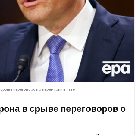
 срыве переговоров о перемирии в Газе
рона в срыве переговоров о