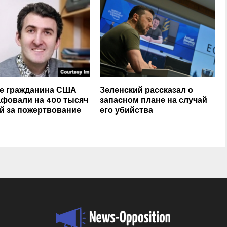
е гражданина США
Зеленский рассказал о
фовали на 400 тысяч
запасном плане на случай
й за пожертвование
его убийства