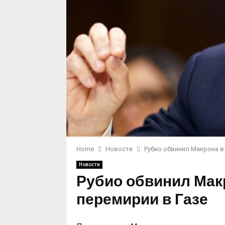
Home
Новости
Рубио обвинил Макрона в
Новости
Рубио обвинил Мак
перемирии в Газе