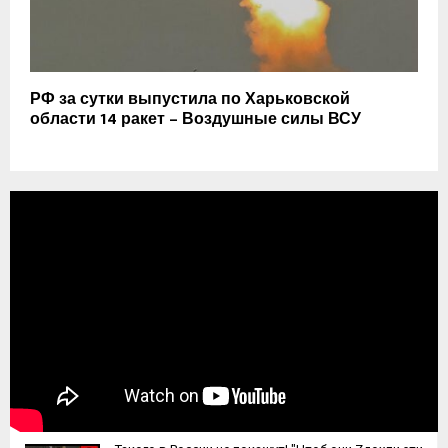
РФ за сутки выпустила по Харьковской
области 14 ракет – Воздушные силы ВСУ