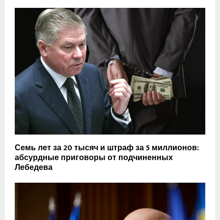
Семь лет за 20 тысяч и штраф за 5 миллионов:
абсурдные приговоры от подчиненных
Лебедева