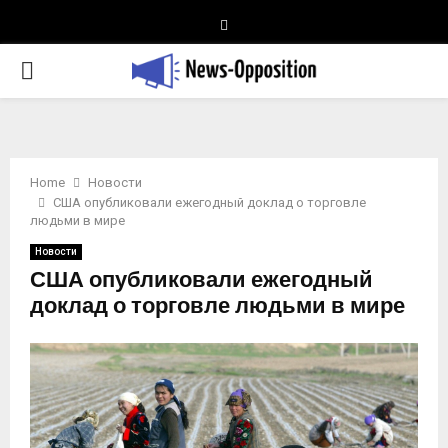
Telegram
PRIMARY
MENU
Home
Новости
США опубликовали ежегодный доклад о торговле
людьми в мире
Новости
США опубликовали ежегодный
доклад о торговле людьми в мире