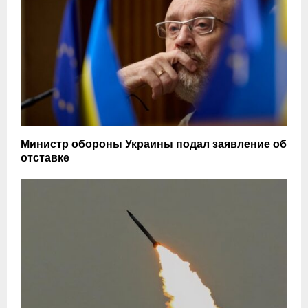
Министр обороны Украины подал заявление об
отставке