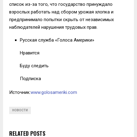
список из-за того, что государство принуждало
взрослых работать над сбором урожая хлопка и
предпринимало попытки скрыть от независимых
наблюдателей нарушения трудовых прав.
Русская служба «Голоса Америки»
Нравится
Буду следить
Подписка
Источник:
www.golosameriki.com
НОВОСТИ
RELATED POSTS