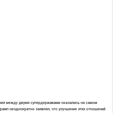
ения между двумя супердержавами оказались на самом
Трамп неоднократно заявлял, что улучшение этих отношений