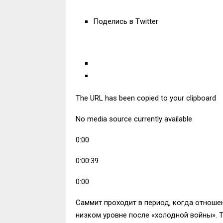
Поделись в Twitter
The URL has been copied to your clipboard
No media source currently available
0:00
0:00:39
0:00
Саммит проходит в период, когда отнош
низком уровне после «холодной войны». 