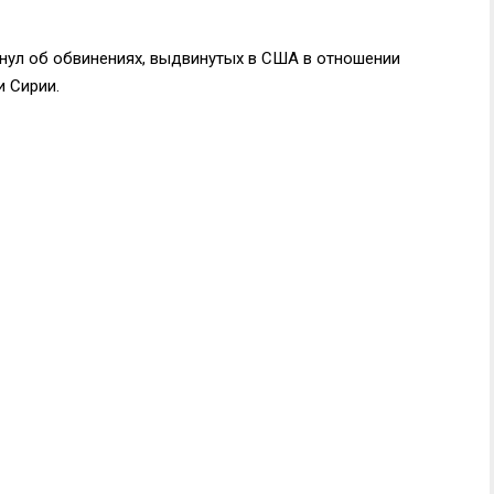
нул об обвинениях, выдвинутых в США в отношении
и Сирии.