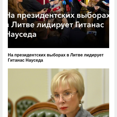
На президентских выборах в Литве лидирует
Гитанас Науседа