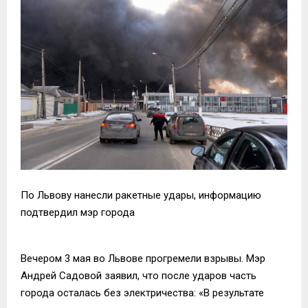
По Львову нанесли ракетные удары, информацию
подтвердил мэр города
Вечером 3 мая во Львове прогремели взрывы. Мэр
Андрей Садовой заявил, что после ударов часть
города осталась без электричества: «В результате