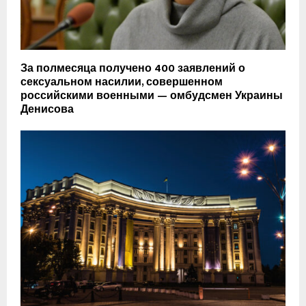
За полмесяца получено 400 заявлений о
сексуальном насилии, совершенном
российскими военными — омбудсмен Украины
Денисова