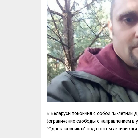
В Беларуси покончил с собой 43-летний Д
(ограничение свободы с направлением в 
"Одноклассниках" под постом активистки