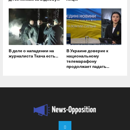
В деле о нападении на
В Украине доверие к
журналиста Ткача есть...
национальному
телемарафону
продолжает падать...