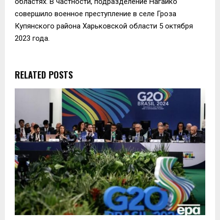
областях. В частности, подразделение Нагайко
совершило военное преступление в селе Гроза
Купянского района Харьковской области 5 октября
2023 года.
RELATED POSTS