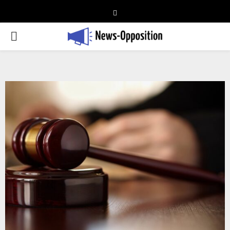
Telegram
PRIMARY
MENU