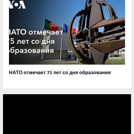
НАТО отмечает 75 лет со дня образования