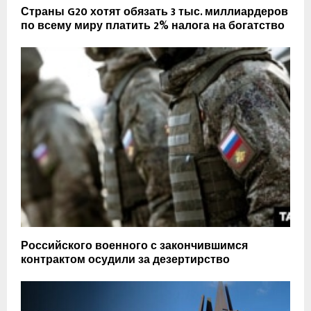
Страны G20 хотят обязать 3 тыс. миллиардеров
по всему миру платить 2% налога на богатство
Российского военного с закончившимся
контрактом осудили за дезертирство