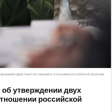
верждении двух пакетов санкций в отношении российской агрессии
 об утверждении двух
отношении российской