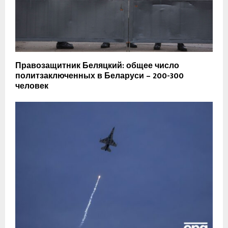
Правозащитник Беляцкий: общее число
политзаключенных в Беларуси – 200-300
человек