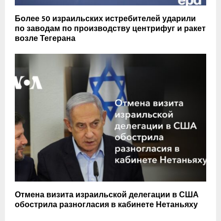
Более 50 израильских истребителей ударили
по заводам по производству центрифуг и ракет
возле Тегерана
Отмена визита израильской делегации в США
обострила разногласия в кабинете Нетаньяху