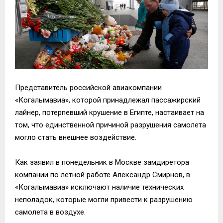
Представитель российской авиакомпании
«Когалымавиа», которой принадлежал пассажирский
лайнер, потерпевший крушение в Египте, настаивает на
том, что единственной причиной разрушения самолета
могло стать внешнее воздействие.
Как заявил в понедельник в Москве замдиретора
компании по летной работе Александр Смирнов, в
«Когалымавиа» исключают наличие технических
неполадок, которые могли привести к разрушению
самолета в воздухе.