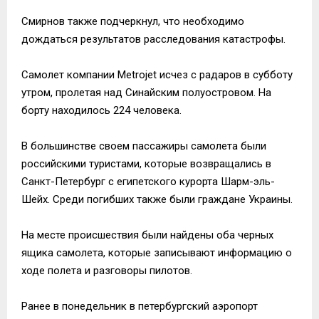
Смирнов также подчеркнул, что необходимо
дождаться результатов расследования катастрофы.
Самолет компании Metrojet исчез с радаров в субботу
утром, пролетая над Синайским полуостровом. На
борту находилось 224 человека.
В большинстве своем пассажиры самолета были
российскими туристами, которые возвращались в
Санкт-Петербург с египетского курорта Шарм-эль-
Шейх. Среди погибших также были граждане Украины.
На месте происшествия были найдены оба черных
ящика самолета, которые записывают информацию о
ходе полета и разговоры пилотов.
Ранее в понедельник в петербургский аэропорт