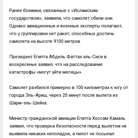
Ранее боевики, связанные с «Исламским
государством», заявили, что самолет сбили они.
Однако авиационные и военные эксперты полагают,
что у группировки нет ракет, способных достичь
самолета на высоте 9100 метров.
Президент Египта Абдель Фаттах аль-Сиси в
воскресенье заявил, что на расследование
катастрофы «могут уйти месяцы».
Самолет разбился примерно в 100 километрах к югу от
города Эль-Ариш, через 20 минут после вылета из
Шарм-эль-Шейха.
Министр гражданской авиации Египта Хоссам Камаль
заявил, что проверка безопасности перед вылетом не
выявила никаких неполадок, а пилот не посылал