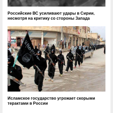
Российские ВС усиливают удары в Сирии,
несмотря на критику со стороны Запада
Исламское государство угрожает скорыми
терактами в России