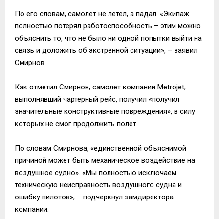
По его словам, самолет не летел, а падал. «Экипаж
полностью потерял работоспособность – этим можно
объяснить то, что не было ни одной попытки выйти на
связь и доложить об экстренной ситуации», – заявил
Смирнов.
Как отметил Смирнов, самолет компании Metrojet,
выполнявший чартерный рейс, получил «получил
значительные конструктивные повреждения», в силу
которых не смог продолжить полет.
По словам Смирнова, «единственной объяснимой
причиной может быть механическое воздействие на
воздушное судно». «Мы полностью исключаем
техническую неисправность воздушного судна и
ошибку пилотов», – подчеркнул замдиректора
компании.