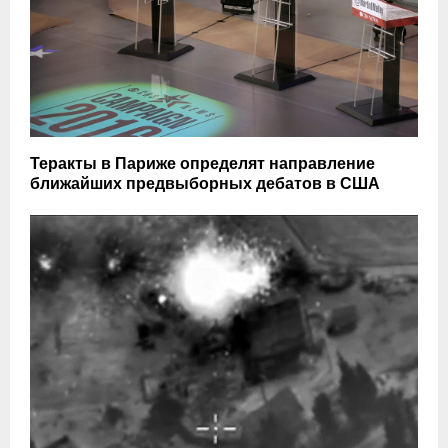
Теракты в Париже определят направление
ближайших предвыборных дебатов в США