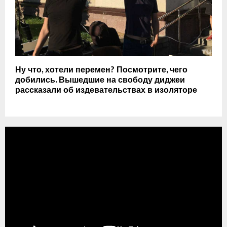
Ну что, хотели перемен? Посмотрите, чего
добились. Вышедшие на свободу диджеи
рассказали об издевательствах в изоляторе