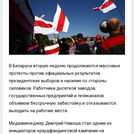
В Беларуси вторую неделю продолжаются массовые
протесты против официальных результатов
президентских выборов и насилия со стороны
силовиков. Работники десятков заводов,
государственных предприятий и телеканалов
объявили бессрочную забастовку и отказываются
выходить на рабочие места.
Медиаменеджер Дмитрий Навоша стал одним из
инициаторов краудфандинговой кампании на