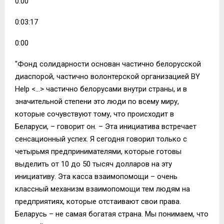
0:00
0:03:17
0:00
"Фонд солидарности основан частично белорусской
диаспорой, частично волонтерской организацией BY
Help <…> частично белорусами внутри страны, и в
значительной степени это люди по всему миру,
которые сочувствуют тому, что происходит в
Беларуси, – говорит он. – Эта инициатива встречает
сенсационный успех. Я сегодня говорил только с
четырьмя предпринимателями, которые готовы
выделить от 10 до 50 тысяч долларов на эту
инициативу. Эта касса взаимопомощи – очень
классный механизм взаимопомощи тем людям на
предприятиях, которые отстаивают свои права.
Беларусь – не самая богатая страна. Мы понимаем, что