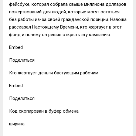
фейсбуке, которая собрала свыше миллиона долларов
пожертвований для людей, которые могут остаться
без работы из-за своей гражданской позиции. Навоша
рассказал Настоящему Времени, кто жертвует в этот
фонд и почему он решил открыть эту кампанию:
Embed
Поделиться
Кто жертвует деньги бастующим рабочим
Embed
Поделиться
Код скопирован в буфер обмена
ширина