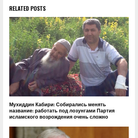
RELATED POSTS
Мухиддин Кабири: Собирались менять
название: работать под лозунгами Партия
исламского возрождения очень сложно