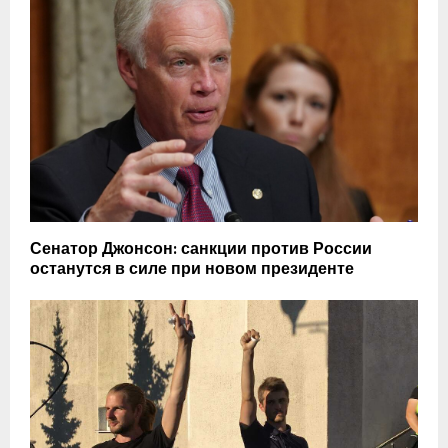
Сенатор Джонсон: санкции против России
останутся в силе при новом президенте