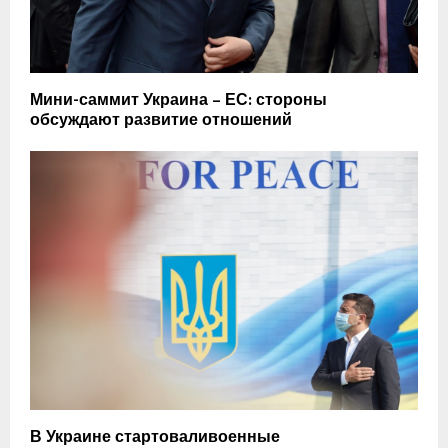
Мини-саммит Украина – ЕС: стороны
обсуждают развитие отношений
В Украине стартоваливоенные